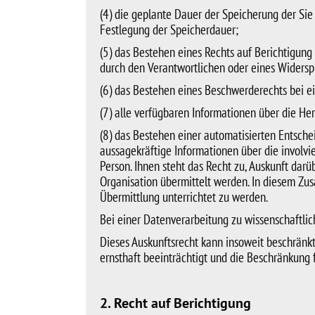
(4) die geplante Dauer der Speicherung der Sie
Festlegung der Speicherdauer;
(5) das Bestehen eines Rechts auf Berichtigun
durch den Verantwortlichen oder eines Widersp
(6) das Bestehen eines Beschwerderechts bei ei
(7) alle verfügbaren Informationen über die H
(8) das Bestehen einer automatisierten Entsche
aussagekräftige Informationen über die involvi
Person. Ihnen steht das Recht zu, Auskunft dar
Organisation übermittelt werden. In diesem Z
Übermittlung unterrichtet zu werden.
Bei einer Datenverarbeitung zu wissenschaftlic
Dieses Auskunftsrecht kann insoweit beschränkt
ernsthaft beeinträchtigt und die Beschränkung f
2. Recht auf Berichtigung