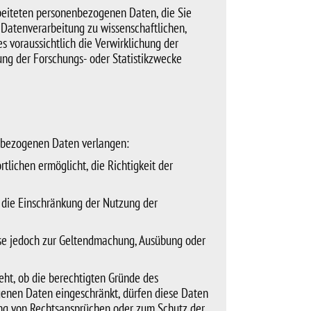
beiteten personenbezogenen Daten, die Sie
i Datenverarbeitung zu wissenschaftlichen,
s voraussichtlich die Verwirklichung der
ung der Forschungs- oder Statistikzwecke
enbezogenen Daten verlangen:
tlichen ermöglicht, die Richtigkeit der
 die Einschränkung der Nutzung der
iese jedoch zur Geltendmachung, Ausübung oder
eht, ob die berechtigten Gründe des
enen Daten eingeschränkt, dürfen diese Daten
ung von Rechtsansprüchen oder zum Schutz der