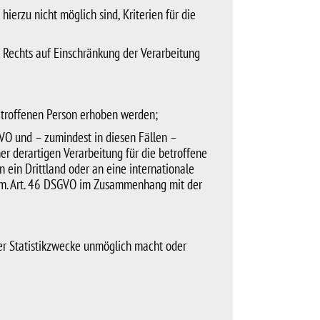
erzu nicht möglich sind, Kriterien für die
 Rechts auf Einschränkung der Verarbeitung
etroffenen Person erhoben werden;
GVO und – zumindest in diesen Fällen –
er derartigen Verarbeitung für die betroffene
 ein Drittland oder an eine internationale
em. Art. 46 DSGVO im Zusammenhang mit der
der Statistikzwecke unmöglich macht oder