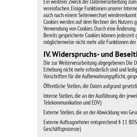
Ein weiterer Zweck der Datenverarbeitung zum 
vereinfachen. Einige Funktionen unserer Interne
auch nach einem Seitenwechsel wiedererkannt 
Cookies werden auf dem Rechner des Nutzers ges
Verwendung von Cookies. Durch eine Änderung d
Bereits gespeicherte Cookies können jederzeit 
möglicherweise nicht mehr alle Funktionen der
IV. Widerspruchs- und Besei
Die zur Weiterverarbeitung abgegebenen Die Da
Erhebung nicht mehr erforderlich sind und led
Vorschriften für die Aufbewahrungspflicht, gesp
Öffentliche Stellen, die Daten aufgrund gesetzli
Interne Stellen, die an der Ausführung der jewe
Telekommunikation und EDV)
Externe Stellen, die an der Abwicklung von Ges
Externe Auftragnehmer entsprechend § 11 BDSG
Geschäftsprozesse)