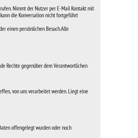
rrufen. Nimmt der Nutzer per E-Mail Kontakt mit
kann die Konversation nicht fortgeführt
der einen persönlichen Besuch.Alle
ende Rechte gegenüber dem Verantwortlichen
fen, von uns verarbeitet werden. Liegt eine
Daten offengelegt wurden oder noch