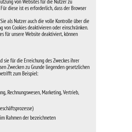
utzung von Websites für die Nutzer zu
ür diese ist es erforderlich, dass der Browser
e als Nutzer auch die volle Kontrolle über die
g von Cookies deaktivieren oder einschränken.
es für unsere Website deaktiviert, können
sie für die Erreichung des Zweckes ihrer
iesen Zwecken zu Grunde liegenden gesetzlichen
trifft zum Beispiel:
tung, Rechnungswesen, Marketing, Vertrieb,
Geschäftsprozesse)
r im Rahmen der bezeichneten